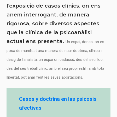
l’exposició de casos clínics, on ens
anem interrogant, de manera
rigorosa, sobre diversos aspectes
que la clínica de la psicoanàlisi
actual ens presenta.
Un espai, doncs, on es
posa de manifest una manera de nuar doctrina, clínica i
desig de l’analista, un espai on cadascú, des del seu lloc,
des del seu treball clínic, amb el seu propi estil i amb tota
llibertat, pot anar fent les seves aportacions.
Casos y doctrina en las psicosis
afectivas