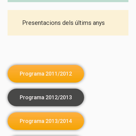
Presentacions dels últims anys
Programa 2011/2012
Programa 2012/2013
Programa 2013/2014