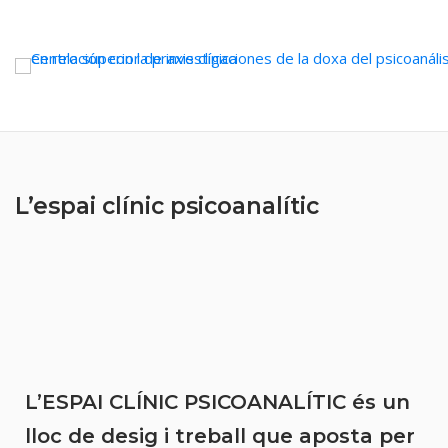
L’espai clínic psicoanalític
L’ESPAI CLÍNIC PSICOANALÍTIC és un
lloc de desig i treball que aposta per