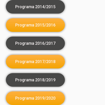
Programa 2014/2015
Programa 2015/2016
Programa 2016/2017
Programa 2017/2018
Programa 2018/2019
Programa 2019/2020