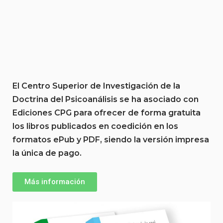
El Centro Superior de Investigación de la
Doctrina del Psicoanálisis se ha asociado con
Ediciones CPG para ofrecer de forma gratuita
los libros publicados en coedición en los
formatos ePub y PDF, siendo la versión impresa
la única de pago.
Más información