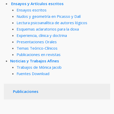
Ensayos y Artículos escritos
Ensayos escritos
Nudos y geometría en Picasso y Dalí
Lectura psicoanalítica de autores lógicos
Esquemas aclaratorios para la doxa
Experiencia, clínica y doctrina
Presentaciones Orales
Temas Teórico-Clínicos
Publicaciones en revistas
Noticias y Trabajos Afines
Trabajos de Mónica Jacob
Fuentes Download
Publicaciones