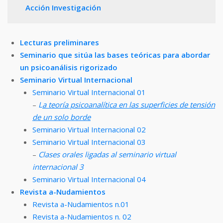
Acción Investigación
Lecturas preliminares
Seminario que sitúa las bases teóricas para abordar
un psicoanálisis rigorizado
Seminario Virtual Internacional
Seminario Virtual Internacional 01
–
L
a teoría psicoanalítica en las superficies de tensión
de un solo borde
Seminario Virtual Internacional 02
Seminario Virtual Internacional 03
–
Clases orales ligadas al seminario virtual
internacional 3
Seminario Virtual Internacional 04
Revista a-Nudamientos
Revista a-Nudamientos n.01
Revista a-Nudamientos n. 02