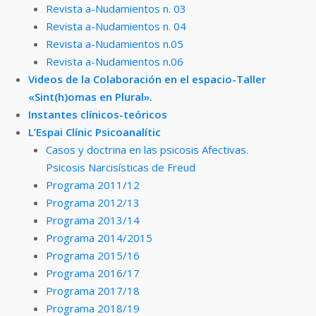
Revista a-Nudamientos n. 03
Revista a-Nudamientos n. 04
Revista a-Nudamientos n.05
Revista a-Nudamientos n.06
Videos de la Colaboración en el espacio-Taller
«Sint(h)omas en Plural».
Instantes clínicos-teóricos
L’Espai Clínic Psicoanalític
Casos y doctrina en las psicosis Afectivas.
Psicosis Narcisísticas de Freud
Programa 2011/12
Programa 2012/13
Programa 2013/14
Programa 2014/2015
Programa 2015/16
Programa 2016/17
Programa 2017/18
Programa 2018/19