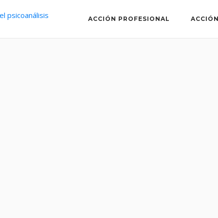
ACCIÓN PROFESIONAL
ACCIÓN