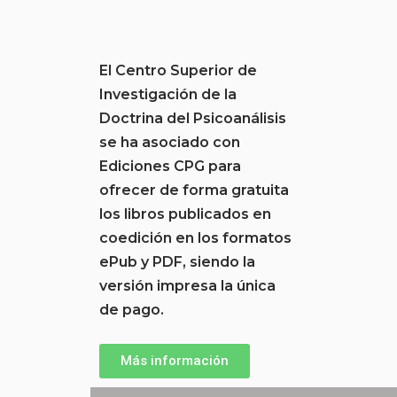
El Centro Superior de
Investigación de la
Doctrina del Psicoanálisis
se ha asociado con
Ediciones CPG para
ofrecer de forma gratuita
los libros publicados en
coedición en los formatos
ePub y PDF, siendo la
versión impresa la única
de pago.
Más información