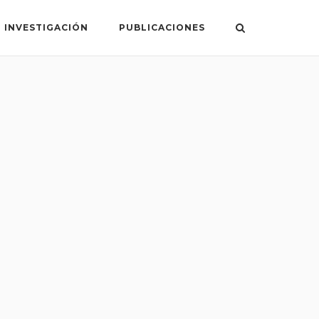
 INVESTIGACIÓN
PUBLICACIONES