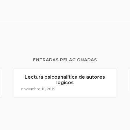
ENTRADAS RELACIONADAS
Lectura psicoanalítica de autores
lógicos
noviembre 10, 2019