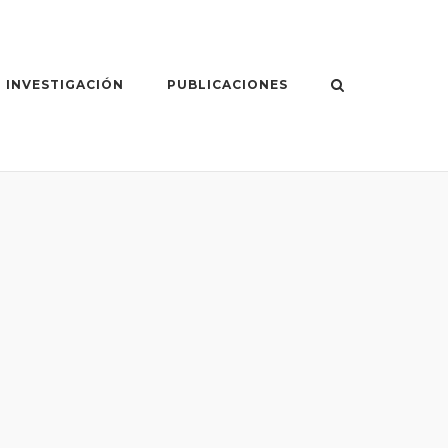
 INVESTIGACIÓN
PUBLICACIONES