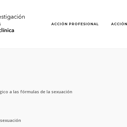
ACCIÓN PROFESIONAL
ACCIÓN
ógico a las fórmulas de la sexuación
 sexuación