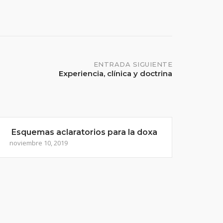
ENTRADA SIGUIENTE
Experiencia, clínica y doctrina
Esquemas aclaratorios para la doxa
noviembre 10, 2019