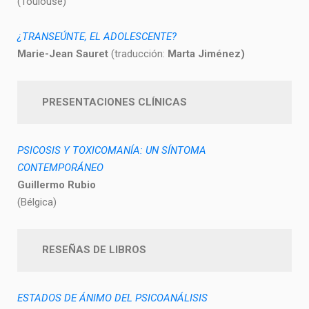
(Toulouse)
¿TRANSEÚNTE, EL ADOLESCENTE?
Marie-Jean Sauret
(traducción:
Marta Jiménez)
PRESENTACIONES CLÍNICAS
PSICOSIS Y TOXICOMANÍA: UN SÍNTOMA
CONTEMPORÁNEO
Guillermo Rubio
(Bélgica)
RESEÑAS DE LIBROS
ESTADOS DE ÁNIMO DEL PSICOANÁLISIS