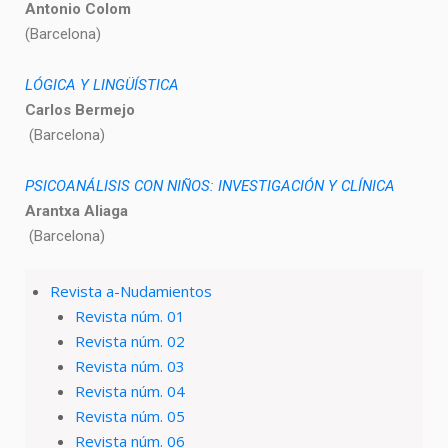
Antonio Colom
(Barcelona)
LÓGICA Y LINGÜÍSTICA
Carlos Bermejo
(Barcelona)
PSICOANÁLISIS CON NIÑOS: INVESTIGACIÓN Y CLÍNICA
Arantxa Aliaga
(Barcelona)
Revista a-Nudamientos
Revista núm. 01
Revista núm. 02
Revista núm. 03
Revista núm. 04
Revista núm. 05
Revista núm. 06