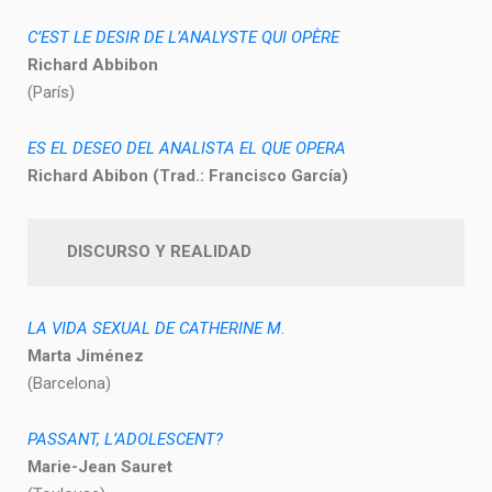
C’EST LE DESIR DE L’ANALYSTE QUI OPÈRE
Richard Abbibon
(París)
ES EL DESEO DEL ANALISTA EL QUE OPERA
Richard Abibon (Trad.: Francisco García)
DISCURSO Y REALIDAD
LA VIDA SEXUAL DE CATHERINE M.
Marta Jiménez
(Barcelona)
PASSANT, L’ADOLESCENT?
Marie-Jean Sauret