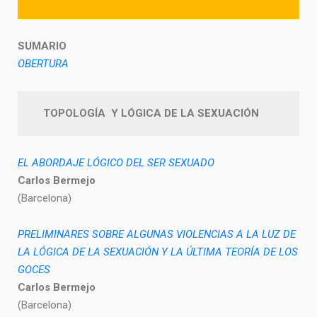
SUMARIO
OBERTURA
TOPOLOGÍA Y LÓGICA DE LA SEXUACIÓN
EL ABORDAJE LÓGICO DEL SER SEXUADO
Carlos Bermejo
(Barcelona)
PRELIMINARES SOBRE ALGUNAS VIOLENCIAS A LA LUZ DE
LA LÓGICA DE LA SEXUACIÓN Y LA ÚLTIMA TEORÍA DE LOS
GOCES
Carlos Bermejo
(Barcelona)