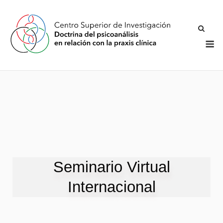
Acción Investigación
Seminario Virtual
Internacional