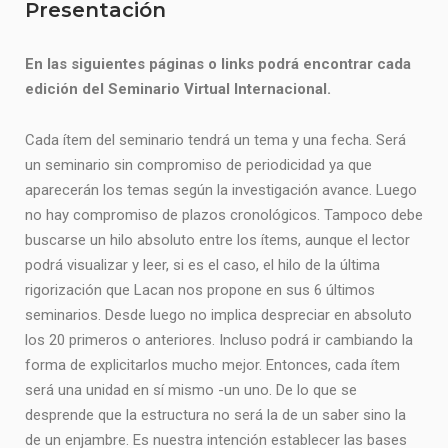
Presentación
En las siguientes páginas o links podrá encontrar cada
edición del Seminario Virtual Internacional.
Cada ítem del seminario tendrá un tema y una fecha. Será
un seminario sin compromiso de periodicidad ya que
aparecerán los temas según la investigación avance. Luego
no hay compromiso de plazos cronológicos. Tampoco debe
buscarse un hilo absoluto entre los ítems, aunque el lector
podrá visualizar y leer, si es el caso, el hilo de la última
rigorización que Lacan nos propone en sus 6 últimos
seminarios. Desde luego no implica despreciar en absoluto
los 20 primeros o anteriores. Incluso podrá ir cambiando la
forma de explicitarlos mucho mejor. Entonces, cada ítem
será una unidad en sí mismo -un uno. De lo que se
desprende que la estructura no será la de un saber sino la
de un enjambre. Es nuestra intención establecer las bases