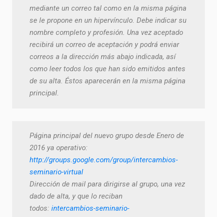
mediante un correo tal como en la misma página
se le propone en un hipervínculo. Debe indicar su
nombre completo y profesión. Una vez aceptado
recibirá un correo de aceptación y podrá enviar
correos a la dirección más abajo indicada, así
como leer todos los que han sido emitidos antes
de su alta. Éstos aparecerán en la misma página
principal.
Página principal del nuevo grupo desde Enero de
2016 ya operativo:
http://groups.google.com/group/intercambios-
seminario-virtual
Dirección de mail para dirigirse al grupo, una vez
dado de alta, y que lo reciban
todos:
intercambios-seminario-