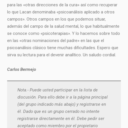
para las «otras direcciones de la cura» así como recuperar
lo que Lacan denominaba «psicoanálisis aplicado a otros
campos». Otros campos en los que podemos situar,
además del campo de la salud mental, lo que habitualmente
se conoce como «psicoterapias». Y lo hacemos sobre todo
en las «otras nominaciones del padre» en las que el
psicoanálisis clásico tiene muchas dificultades. Espero que
sirva su lectura para el devenir analítico. Un saludo cordial.
Carlos Bermejo
Nota.- Puede usted participar en la lista de
discusión. Para ello debe ir a la página principal
(del grupo indicado más abajo) y registrarse en
él. Dado que es un grupo cerrado no intente
registrarse directamente en él. Debe pedir ser
aceptado como miembro por el propietario