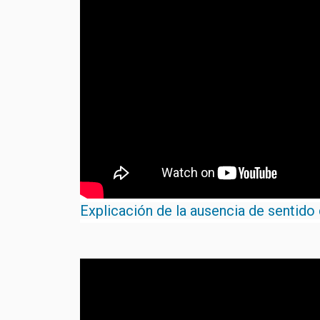
Explicación de la ausencia de sentido 