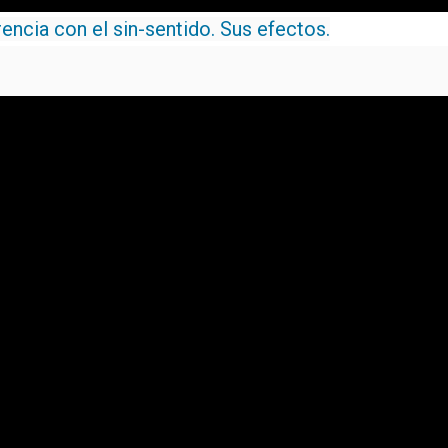
rencia con el sin-sentido. Sus efectos.