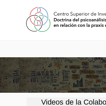
Videos de la Colabor