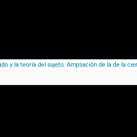
do y la teoría del sujeto. Ampliación de la de la cie