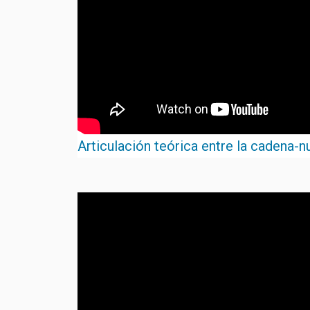
Articulación teórica entre la cadena-nu