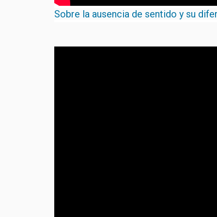
Sobre la ausencia de sentido y su dife