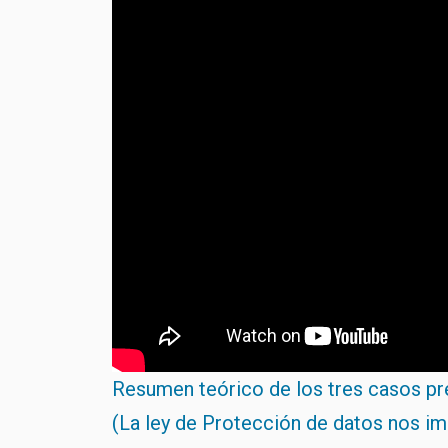
Resumen teórico de los tres casos pr
(La ley de Protección de datos nos imp