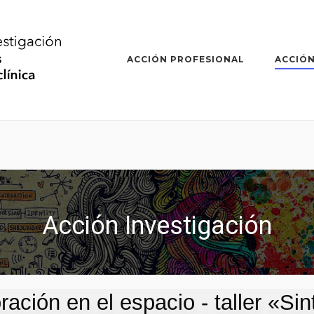
ACCIÓN PROFESIONAL
ACCIÓN
Acción Investigación
ación en el espacio - taller «Si