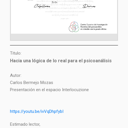
Titulo:
Hacia una lógica de lo real para el psicoanálisis
Autor:
Carlos Bermejo Mozas
Presentación en el espacio Interlocuzione
https://youtu.be/ivVqDhpfybI
Estimado lector,