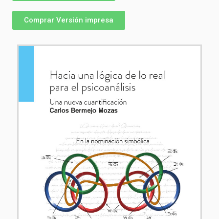
Comprar Versión impresa