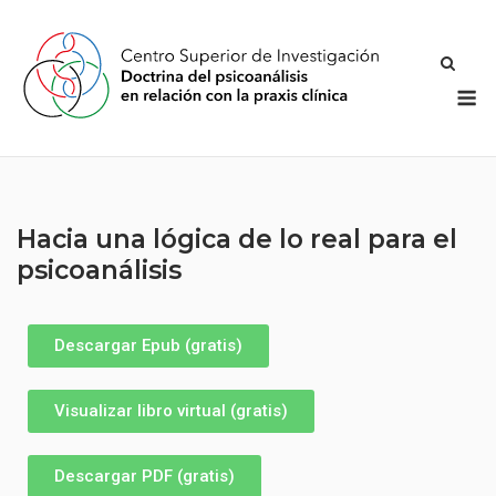
Hacia una lógica de lo real para el
psicoanálisis
Descargar Epub (gratis)
Visualizar libro virtual (gratis)
Descargar PDF (gratis)