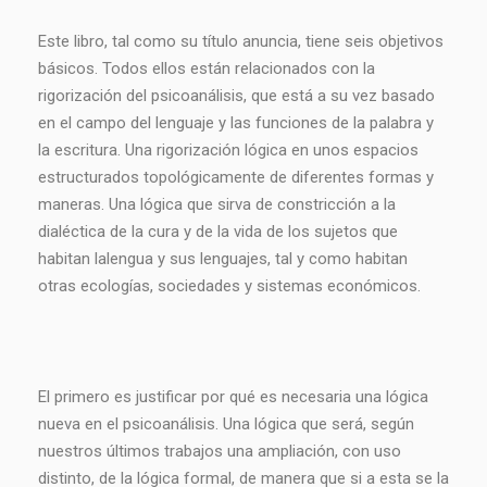
Este libro, tal como su título anuncia, tiene seis objetivos
básicos. Todos ellos están relacionados con la
rigorización del psicoanálisis, que está a su vez basado
en el campo del lenguaje y las funciones de la palabra y
la escritura. Una rigorización lógica en unos espacios
estructurados topológicamente de diferentes formas y
maneras. Una lógica que sirva de constricción a la
dialéctica de la cura y de la vida de los sujetos que
habitan lalengua y sus lenguajes, tal y como habitan
otras ecologías, sociedades y sistemas económicos.
El primero es justificar por qué es necesaria una lógica
nueva en el psicoanálisis. Una lógica que será, según
nuestros últimos trabajos una ampliación, con uso
distinto, de la lógica formal, de manera que si a esta se la