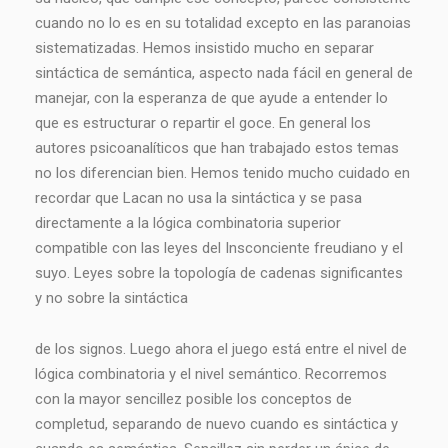
cuando no lo es en su totalidad excepto en las paranoias
sistematizadas. Hemos insistido mucho en separar
sintáctica de semántica, aspecto nada fácil en general de
manejar, con la esperanza de que ayude a entender lo
que es estructurar o repartir el goce. En general los
autores psicoanalíticos que han trabajado estos temas
no los diferencian bien. Hemos tenido mucho cuidado en
recordar que Lacan no usa la sintáctica y se pasa
directamente a la lógica combinatoria superior
compatible con las leyes del Insconciente freudiano y el
suyo. Leyes sobre la topología de cadenas significantes
y no sobre la sintáctica
de los signos. Luego ahora el juego está entre el nivel de
lógica combinatoria y el nivel semántico. Recorremos
con la mayor sencillez posible los conceptos de
completud, separando de nuevo cuando es sintáctica y