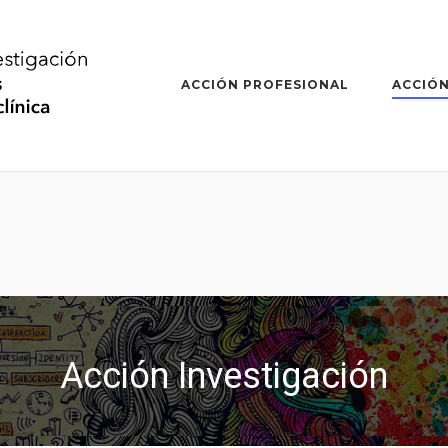
ACCIÓN PROFESIONAL
ACCIÓN
Acción Investigación