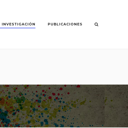
 INVESTIGACIÓN
PUBLICACIONES