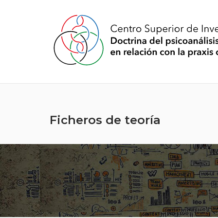
Ficheros de teoría