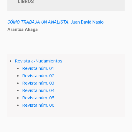
LIBROS
CÓMO TRABAJA UN ANALISTA
. Juan David Nasio
Arantxa Aliaga
Revista a-Nudamientos
Revista núm. 01
Revista núm. 02
Revista núm. 03
Revista núm. 04
Revista núm. 05
Revista núm. 06