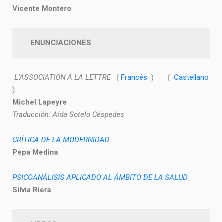
Vicente Montero
ENUNCIACIONES
L’ASSOCIATION À LA LETTRE
(
Francés
) (
Castellano
)
Michel Lapeyre
Traducción: Aída Sotelo Céspedes
CRÍTICA DE LA MODERNIDAD
Pepa Medina
PSICOANÁLISIS APLICADO AL ÁMBITO DE LA SALUD
Silvia Riera