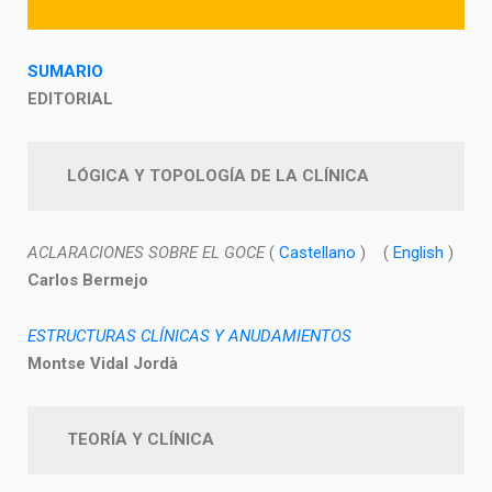
SUMARIO
EDITORIAL
LÓGICA Y TOPOLOGÍA DE LA CLÍNICA
ACLARACIONES SOBRE EL GOCE
(
Castellano
) (
English
)
Carlos Bermejo
ESTRUCTURAS CLÍNICAS Y ANUDAMIENTOS
Montse Vidal Jordà
TEORÍA Y CLÍNICA