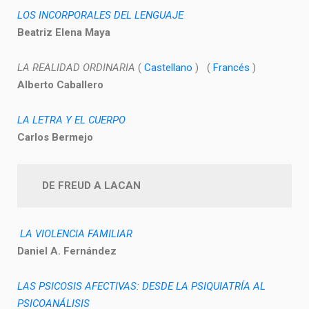
LOS INCORPORALES DEL LENGUAJE
Beatriz Elena Maya
LA REALIDAD ORDINARIA
(
Castellano
) (
Francés
)
Alberto Caballero
LA LETRA Y EL CUERPO
Carlos Bermejo
DE FREUD A LACAN
LA VIOLENCIA FAMILIAR
Daniel A. Fernández
LAS PSICOSIS AFECTIVAS: DESDE LA PSIQUIATRÍA AL
PSICOANÁLISIS