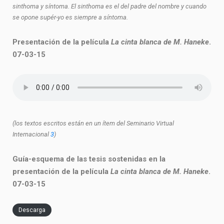
sinthoma y síntoma. El sinthoma es el del padre del nombre y cuando
se opone supér-yo es siempre a síntoma.
Presentación de la película
La cinta blanca de M. Haneke
.
07-03-15
(los textos escritos están en un ítem del Seminario Virtual
Internacional
3
)
Guía-esquema de las tesis sostenidas en la
presentación de la película
La cinta blanca de M. Haneke
.
07-03-15
Descarga