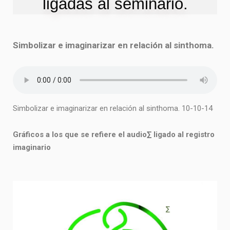
ligadas al seminario.
Simbolizar e imaginarizar en relación al sinthoma.
Simbolizar e imaginarizar en relación al sinthoma. 10-10-14
Gráficos a los que se refiere el audio∑ ligado al registro
imaginario