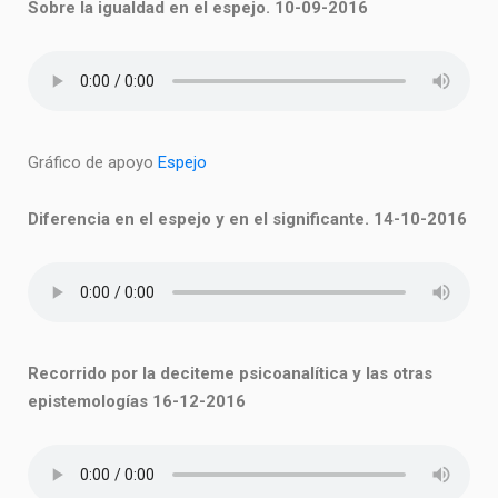
Sobre la igualdad en el espejo. 10-09-2016
Gráfico de apoyo
Espejo
Diferencia en el espejo y en el significante. 14-10-2016
Recorrido por la deciteme psicoanalítica y las otras
epistemologías 16-12-2016