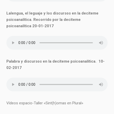
Lalengua, el leguaje y los discursos en la deciteme
psicoanalítica. Recorrido por la deciteme
psicoanalítica 20-01-2017
Palabra y discursos en la deciteme psicoanalítica. 10-
02-2017
Vídeos espacio-Taller «Sint(h)omas en Plural»