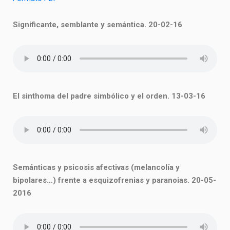
Significante, semblante y semántica. 20-02-16
El sinthoma del padre simbólico y el orden. 13-03-16
Semánticas y psicosis afectivas (melancolía y
bipolares…) frente a esquizofrenias y paranoias. 20-05-
2016