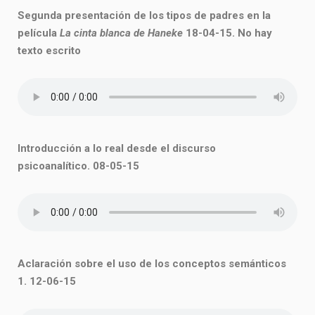
Segunda presentación de los tipos de padres en la
película
La cinta blanca de Haneke
18-04-15. No hay
texto escrito
Introducción a lo real desde el discurso
psicoanalítico.
08-05-15
Aclaración sobre el uso de los conceptos semánticos
1. 12-06-15