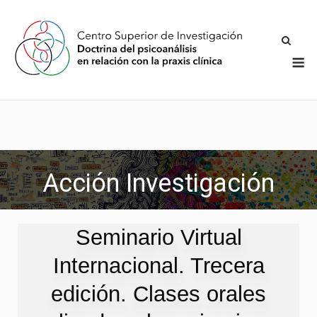
Acción Investigación
Seminario Virtual
Internacional. Trecera
edición. Clases orales