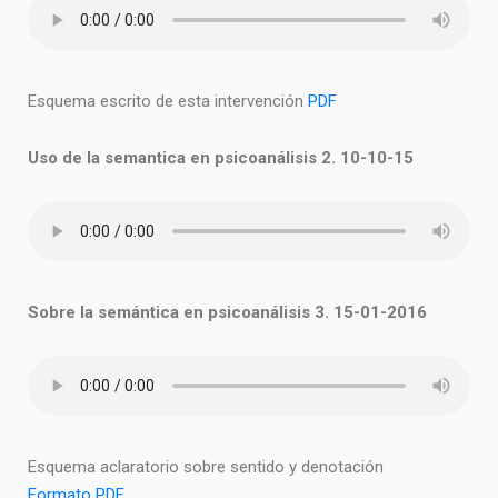
Esquema escrito de esta intervención
PDF
Uso de la semantica en psicoanálisis 2. 10-10-15
Sobre la semántica en psicoanálisis 3. 15-01-2016
Esquema aclaratorio sobre sentido y denotación
Formato PDF