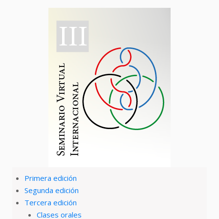
Primera edición
Segunda edición
Tercera edición
Clases orales