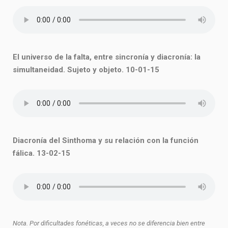
El universo de la falta, entre sincronía y diacronía: la
simultaneidad. Sujeto y objeto. 10-01-15
Diacronía del Sinthoma y su relación con la función
fálica. 13-02-15
Nota. Por dificultades fonéticas, a veces no se diferencia bien entre