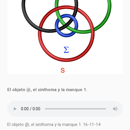
El objeto @, el sinthoma y la manque 1.
El objeto @, el sinthoma y la manque 1. 16-11-14