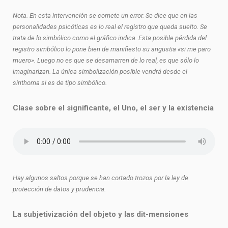
Nota. En esta intervención se comete un error. Se dice que en las
personalidades psicóticas es lo real el registro que queda suelto. Se
trata de lo simbólico como el gráfico indica. Esta posible pérdida del
registro simbólico lo pone bien de manifiesto su angustia «si me paro
muero». Luego no es que se desamarren de lo real, es que sólo lo
imaginarizan. La única simbolización posible vendrá desde el
sinthoma si es de tipo simbólico.
Clase sobre el significante, el Uno, el ser y la existencia
Hay algunos saltos porque se han cortado trozos por la ley de
protección de datos y prudencia.
La subjetivización del objeto y las dit-mensiones