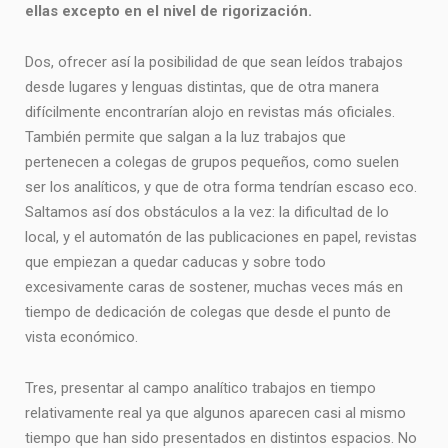
ellas excepto en el nivel de rigorización.
Dos, ofrecer así la posibilidad de que sean leídos trabajos
desde lugares y lenguas distintas, que de otra manera
difícilmente encontrarían alojo en revistas más oficiales.
También permite que salgan a la luz trabajos que
pertenecen a colegas de grupos pequeños, como suelen
ser los analíticos, y que de otra forma tendrían escaso eco.
Saltamos así dos obstáculos a la vez: la dificultad de lo
local, y el automatón de las publicaciones en papel, revistas
que empiezan a quedar caducas y sobre todo
excesivamente caras de sostener, muchas veces más en
tiempo de dedicación de colegas que desde el punto de
vista económico.
Tres, presentar al campo analítico trabajos en tiempo
relativamente real ya que algunos aparecen casi al mismo
tiempo que han sido presentados en distintos espacios. No