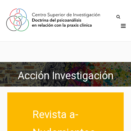
Acción Investigación
Revista a-