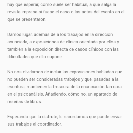
hay que esperar, como suele ser habitual, a que salga la
revista impresa si fuese el caso o las actas del evento en el
que se presentaron.
Damos lugar, además de a los trabajos en la dirección
anunciada, a exposiciones de clínica orientada por ellos y
también a la exposición directa de casos clínicos con las
dificultades que ello supone.
No nos olvidamos de incluir las exposiciones habladas que
no pueden ser consideradas trabajos y que, pasadas a la
escritura, mantienen la frescura de la enunciación tan cara
en el psicoanálisis. Añadiendo, cómo no, un apartado de
reseñas de libros.
Esperando que la disfrute, le recordamos que puede enviar
sus trabajos al coordinador.