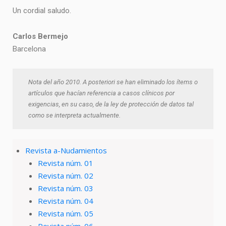
Un cordial saludo.
Carlos Bermejo
Barcelona
Nota del año 2010. A posteriori se han eliminado los ítems o
artículos que hacían referencia a casos clínicos por
exigencias, en su caso, de la ley de protección de datos tal
como se interpreta actualmente.
Revista a-Nudamientos
Revista núm. 01
Revista núm. 02
Revista núm. 03
Revista núm. 04
Revista núm. 05