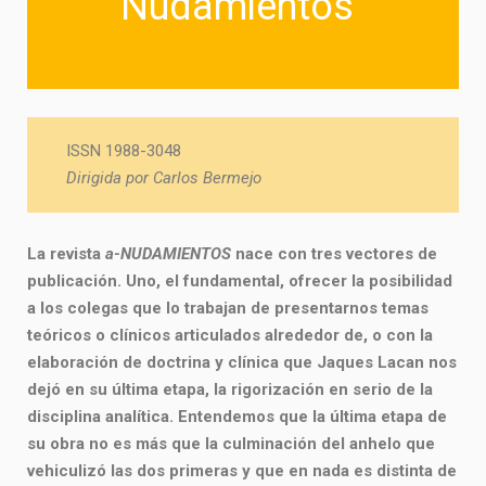
Nudamientos
ISSN 1988-3048
Dirigida por Carlos Bermejo
La revista
a-NUDAMIENTOS
nace con tres vectores de
publicación. Uno, el fundamental, ofrecer la posibilidad
a los colegas que lo trabajan de presentarnos temas
teóricos o clínicos articulados alrededor de, o con la
elaboración de doctrina y clínica que Jaques Lacan nos
dejó en su última etapa, la rigorización en serio de la
disciplina analítica. Entendemos que la última etapa de
su obra no es más que la culminación del anhelo que
vehiculizó las dos primeras y que en nada es distinta de