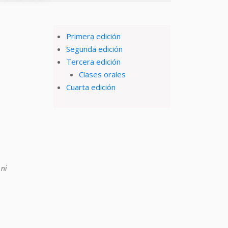
Primera edición
Segunda edición
Tercera edición
Clases orales
Cuarta edición
 ni