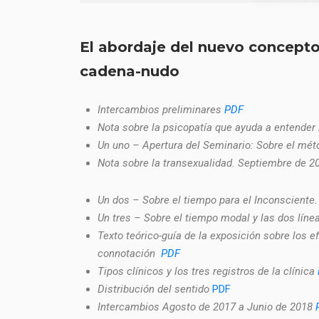
El abordaje del nuevo concepto d
cadena-nudo
Intercambios preliminares
PDF
Nota sobre la psicopatía que ayuda a entender 
Un uno – Apertura del Seminario: Sobre el méto
Nota sobre la transexualidad. Septiembre de 
Un dos – Sobre el tiempo para el Inconsciente
Un tres – Sobre el tiempo modal y las dos lín
Texto teórico-guía de la exposición sobre los e
connotación
PDF
Tipos clínicos y los tres registros de la clínica
Distribución del sentido
PDF
Intercambios Agosto de 2017 a Junio de 2018