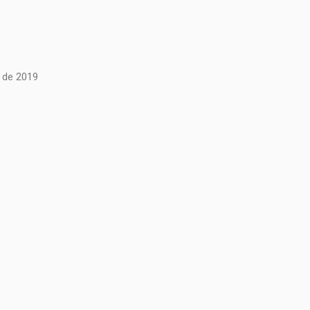
e de 2019