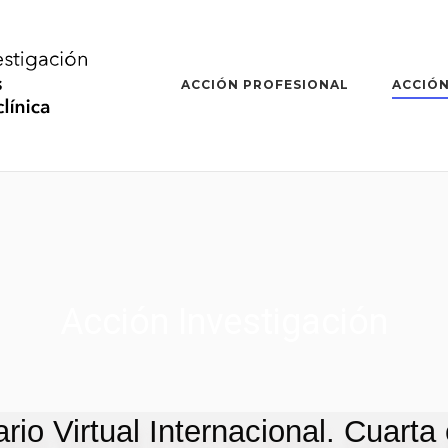
ACCIÓN PROFESIONAL
ACCIÓN
Acción Investigación
rio Virtual Internacional. Cuarta 