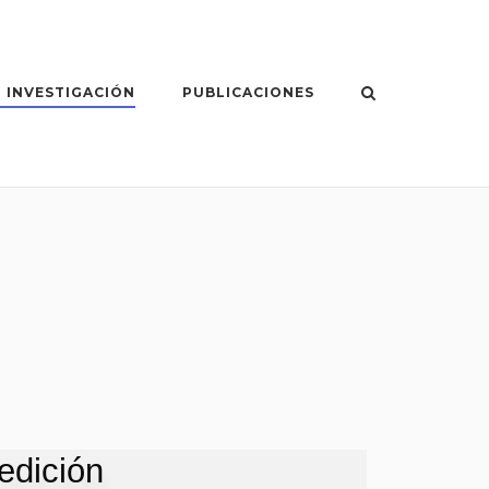
 INVESTIGACIÓN
PUBLICACIONES
edición