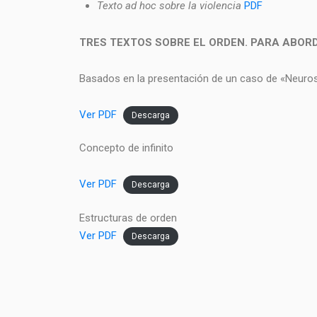
Texto ad hoc sobre la violencia
PDF
TRES TEXTOS SOBRE EL ORDEN. PARA ABOR
Basados en la presentación de un caso de «Neurosis
Ver PDF
Descarga
Concepto de infinito
Ver PDF
Descarga
Estructuras de orden
Ver PDF
Descarga