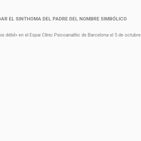
DAR EL SINTHOMA DEL PADRE DEL NOMBRE SIMBÓLICO
 débil» en el Espai Clínic Psicoanalític de Barcelona el 5 de octubr