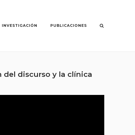
 INVESTIGACIÓN
PUBLICACIONES
del discurso y la clínica