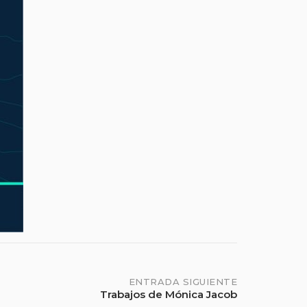
ENTRADA SIGUIENTE
Trabajos de Mónica Jacob