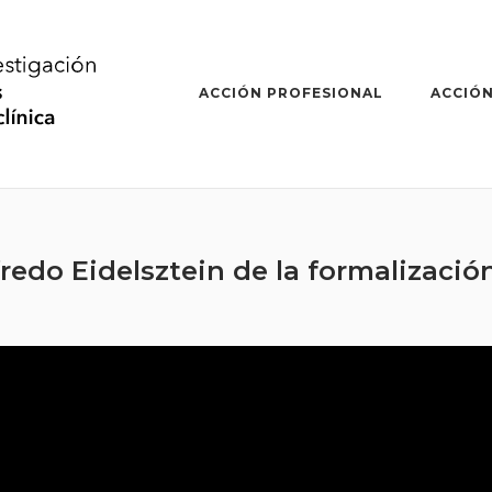
ACCIÓN PROFESIONAL
ACCIÓN
redo Eidelsztein de la formalización 