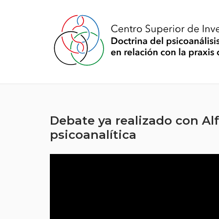
Debate ya realizado con Alf
psicoanalítica