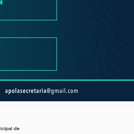
icipal de