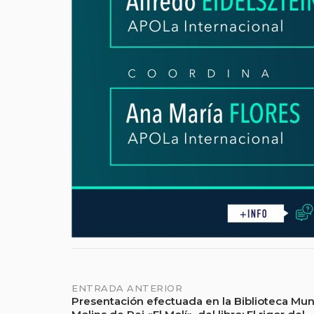
ENTRADA ANTERIOR
Presentación efectuada en la Biblioteca Mun