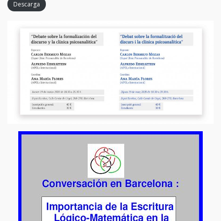
Descarga