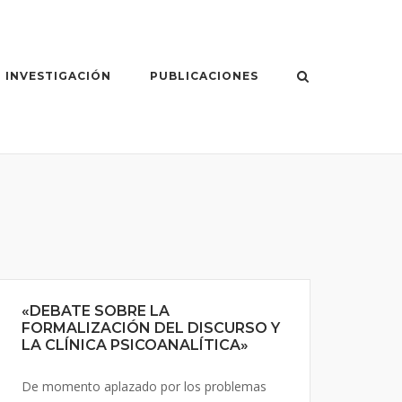
 INVESTIGACIÓN
PUBLICACIONES
«DEBATE SOBRE LA
FORMALIZACIÓN DEL DISCURSO Y
LA CLÍNICA PSICOANALÍTICA»
De momento aplazado por los problemas