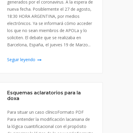
generados por el coronavirus. A la espera de
nueva fecha. Posiblemente el 27 de agosto,
18:30 HORA ARGENTINA, por medios
electrónicos. Ya se informará cómo acceder
los que no sean miembros de APOLa y lo
soliciten. El debate que se realizaba en
Barcelona, España, el jueves 19 de Marzo...
Seguir leyendo
Esquemas aclaratorios para la
doxa
Para situar un caso clínicoFormato PDF
Para entender la modificación lacaniana de
la lógica cuantificacional con el propósito