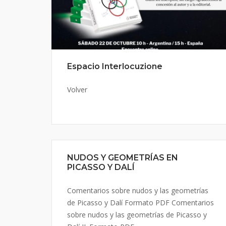
Espacio Interlocuzione
Volver
NUDOS Y GEOMETRÍAS EN
PICASSO Y DALÍ
Comentarios sobre nudos y las geometrías
de Picasso y Dalí Formato PDF Comentarios
sobre nudos y las geometrías de Picasso y