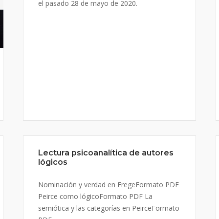
el pasado 28 de mayo de 2020.
Lectura psicoanalítica de autores
lógicos
Nominación y verdad en FregeFormato PDF
Peirce como lógicoFormato PDF La
semiótica y las categorías en PeirceFormato