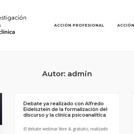
ACCIÓN PROFESIONAL
ACCIÓN
Autor:
admin
Debate ya realizado con Alfredo
Eidelsztein de la formalización del
discurso y la clínica psicoanalítica
El debate webinar libre & gratuito, realizado